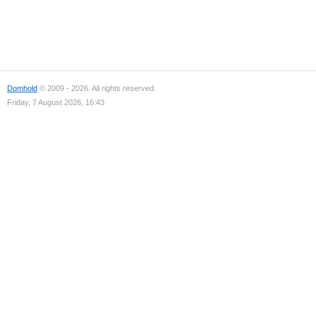
Domhold
© 2009 - 2026. All rights reserved.
Friday, 7 August 2026, 16:43