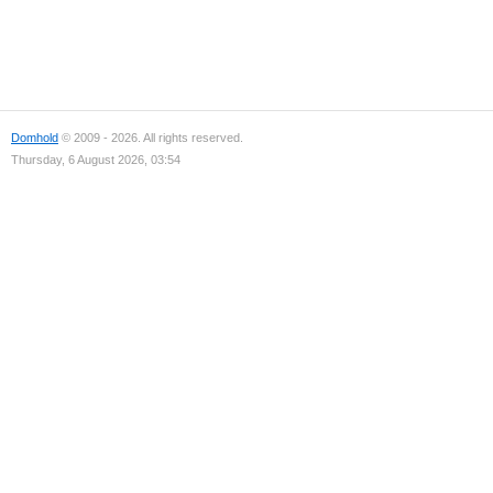
Domhold
© 2009 - 2026. All rights reserved.
Thursday, 6 August 2026, 03:54